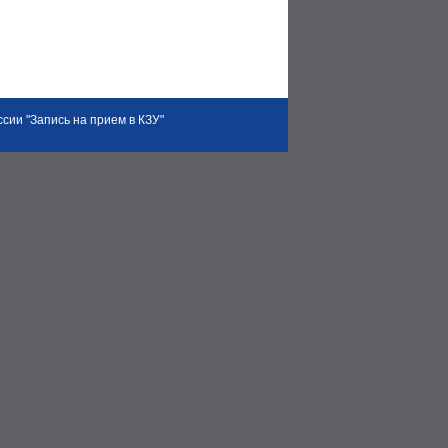
сии "Запись на прием в КЗУ"